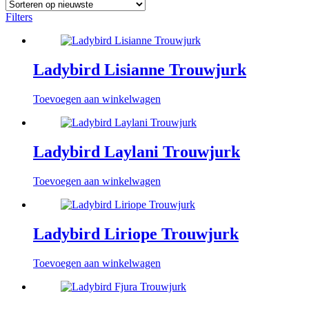
Filters
Ladybird Lisianne Trouwjurk
Toevoegen aan winkelwagen
Ladybird Laylani Trouwjurk
Toevoegen aan winkelwagen
Ladybird Liriope Trouwjurk
Toevoegen aan winkelwagen