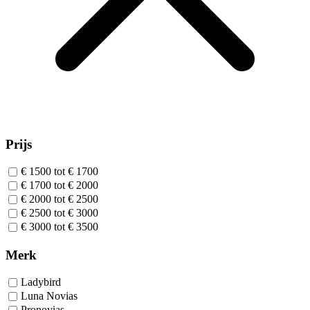
Prijs
€ 1500 tot € 1700
€ 1700 tot € 2000
€ 2000 tot € 2500
€ 2500 tot € 3000
€ 3000 tot € 3500
Merk
Ladybird
Luna Novias
Pronovias