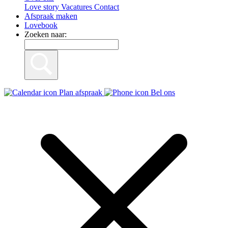
Love story
Vacatures
Contact
Afspraak maken
Lovebook
Zoeken naar:
Plan afspraak
Bel ons