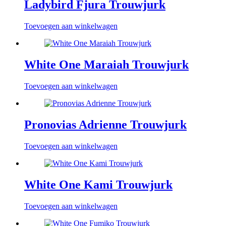
Ladybird Fjura Trouwjurk
Toevoegen aan winkelwagen
White One Maraiah Trouwjurk
Toevoegen aan winkelwagen
Pronovias Adrienne Trouwjurk
Toevoegen aan winkelwagen
White One Kami Trouwjurk
Toevoegen aan winkelwagen