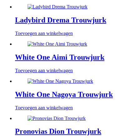
Ladybird Drema Trouwjurk
Toevoegen aan winkelwagen
White One Aimi Trouwjurk
Toevoegen aan winkelwagen
White One Nagoya Trouwjurk
Toevoegen aan winkelwagen
Pronovias Dion Trouwjurk