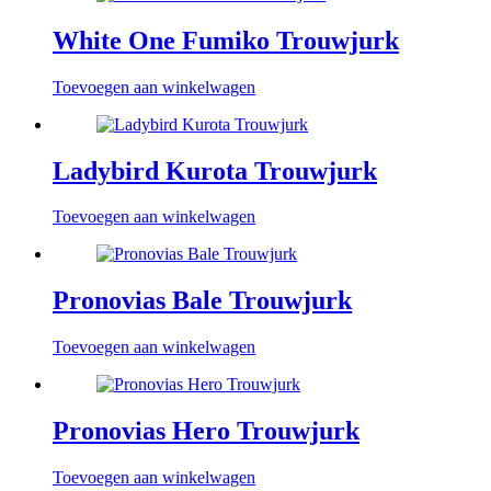
White One Fumiko Trouwjurk
Toevoegen aan winkelwagen
Ladybird Kurota Trouwjurk
Toevoegen aan winkelwagen
Pronovias Bale Trouwjurk
Toevoegen aan winkelwagen
Pronovias Hero Trouwjurk
Toevoegen aan winkelwagen