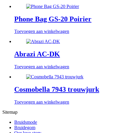
Phone Bag GS-20 Poirier
Toevoegen aan winkelwagen
Abrazi AC-DK
Toevoegen aan winkelwagen
Cosmobella 7943 trouwjurk
Toevoegen aan winkelwagen
Sitemap
Bruidsmode
Bruidegom
Our love story