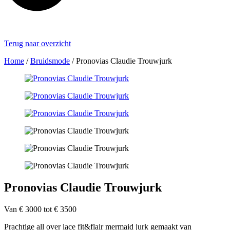
Terug naar overzicht
Home
/
Bruidsmode
/
Pronovias Claudie Trouwjurk
Pronovias Claudie Trouwjurk
Van € 3000 tot € 3500
Prachtige all over lace fit&flair mermaid jurk gemaakt van