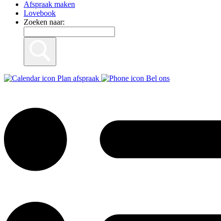
Afspraak maken
Lovebook
Zoeken naar:
Plan afspraak
Bel ons