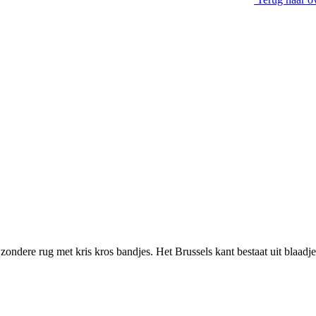
zondere rug met kris kros bandjes. Het Brussels kant bestaat uit blaadje