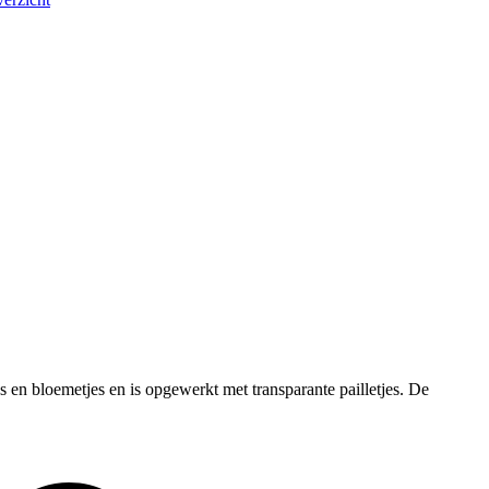
s en bloemetjes en is opgewerkt met transparante pailletjes. De