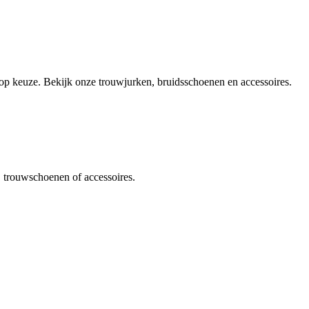
olop keuze. Bekijk onze trouwjurken, bruidsschoenen en accessoires.
, trouwschoenen of accessoires.