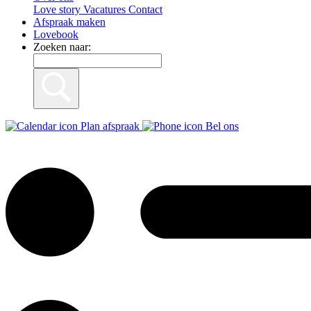
Love story
Vacatures
Contact
Afspraak maken
Lovebook
Zoeken naar:
Plan afspraak
Bel ons