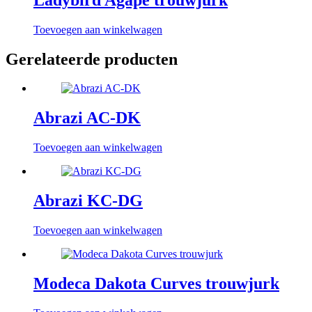
Toevoegen aan winkelwagen
Gerelateerde producten
Abrazi AC-DK
Toevoegen aan winkelwagen
Abrazi KC-DG
Toevoegen aan winkelwagen
Modeca Dakota Curves trouwjurk