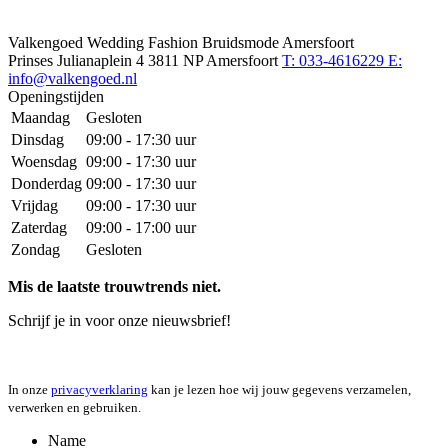
Valkengoed Wedding Fashion Bruidsmode Amersfoort
Prinses Julianaplein 4
3811 NP Amersfoort
T: 033-4616229
E:
info@valkengoed.nl
Openingstijden
Maandag
Gesloten
Dinsdag
09:00 - 17:30 uur
Woensdag
09:00 - 17:30 uur
Donderdag
09:00 - 17:30 uur
Vrijdag
09:00 - 17:30 uur
Zaterdag
09:00 - 17:00 uur
Zondag
Gesloten
Mis de laatste trouwtrends niet.
Schrijf je in voor onze nieuwsbrief!
In onze
privacyverklaring
kan je lezen hoe wij jouw gegevens verzamelen,
verwerken en gebruiken.
Name