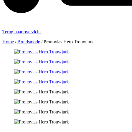
Terug naar overzicht
Home
/
Bruidsmode
/
Pronovias Hero Trouwjurk