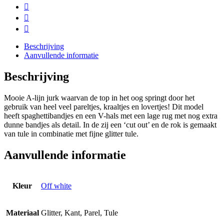
Beschrijving
Aanvullende informatie
Beschrijving
Mooie A-lijn jurk waarvan de top in het oog springt door het
gebruik van heel veel pareltjes, kraaltjes en lovertjes! Dit model
heeft spaghettibandjes en een V-hals met een lage rug met nog extra
dunne bandjes als detail. In de zij een ‘cut out’ en de rok is gemaakt
van tule in combinatie met fijne glitter tule.
Aanvullende informatie
Kleur
Off white
Materiaal
Glitter, Kant, Parel, Tule