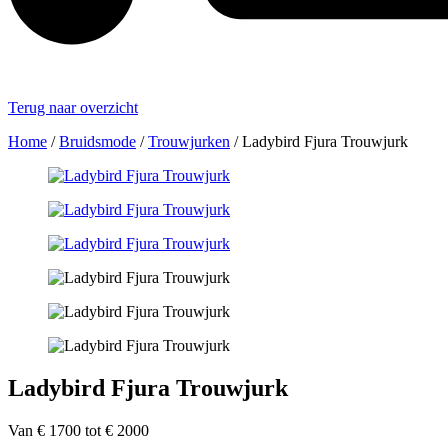
Terug naar overzicht
Home
/
Bruidsmode
/
Trouwjurken
/
Ladybird Fjura Trouwjurk
Ladybird Fjura Trouwjurk
Van € 1700 tot € 2000