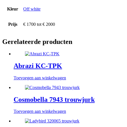
Kleur
Off white
Prijs
€ 1700 tot € 2000
Gerelateerde producten
Abrazi KC-TPK
Toevoegen aan winkelwagen
Cosmobella 7943 trouwjurk
Toevoegen aan winkelwagen