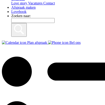
Love story
Vacatures
Contact
Afspraak maken
Lovebook
Zoeken naar:
Plan afspraak
Bel ons