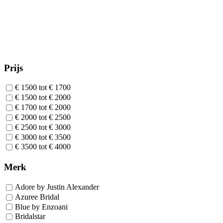
Prijs
€ 1500 tot € 1700
€ 1500 tot € 2000
€ 1700 tot € 2000
€ 2000 tot € 2500
€ 2500 tot € 3000
€ 3000 tot € 3500
€ 3500 tot € 4000
Merk
Adore by Justin Alexander
Azuree Bridal
Blue by Enzoani
Bridalstar