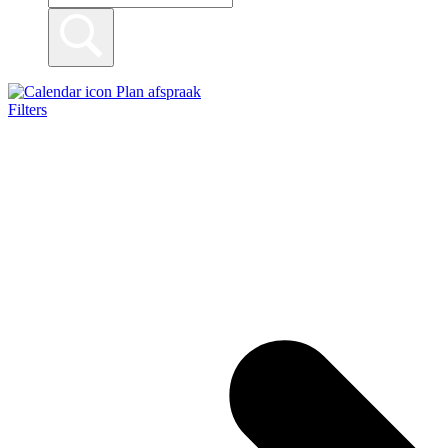
Plan afspraak
Filters