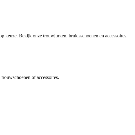
olop keuze. Bekijk onze trouwjurken, bruidsschoenen en accessoires.
, trouwschoenen of accessoires.