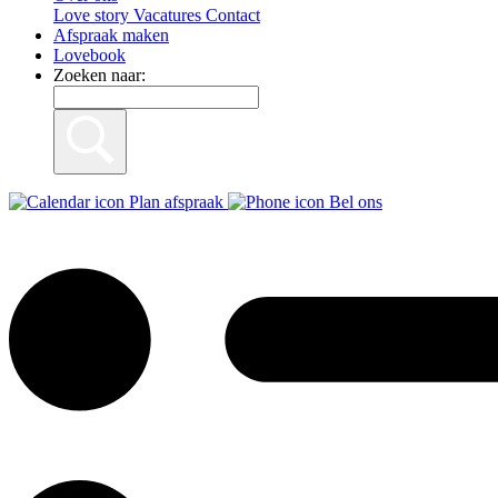
Love story
Vacatures
Contact
Afspraak maken
Lovebook
Zoeken naar:
Plan afspraak
Bel ons