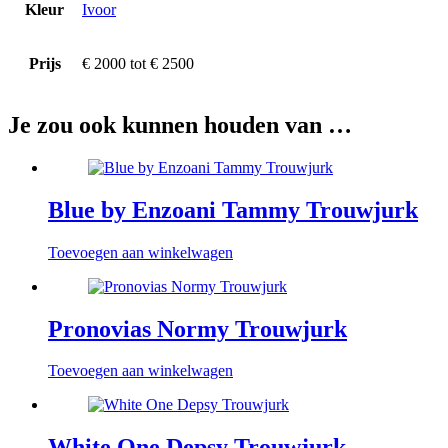
Kleur
Ivoor
Prijs
€ 2000 tot € 2500
Je zou ook kunnen houden van …
Blue by Enzoani Tammy Trouwjurk
Toevoegen aan winkelwagen
Pronovias Normy Trouwjurk
Toevoegen aan winkelwagen
White One Depsy Trouwjurk