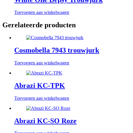
Toevoegen aan winkelwagen
Gerelateerde producten
Cosmobella 7943 trouwjurk
Toevoegen aan winkelwagen
Abrazi KC-TPK
Toevoegen aan winkelwagen
Abrazi KC-SO Roze