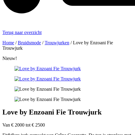
Terug naar overzicht
Home
/
Bruidsmode
/
Trouwjurken
/
Love by Enzoani Fie
Trouwjurk
Nieuw!
Love by Enzoani Fie Trouwjurk
Van € 2000 tot € 2500