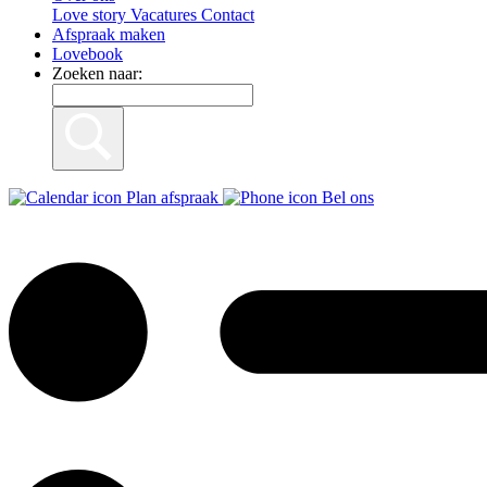
Love story
Vacatures
Contact
Afspraak maken
Lovebook
Zoeken naar:
Plan afspraak
Bel ons