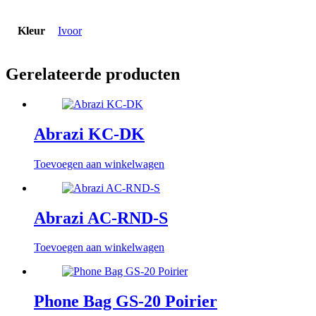
Kleur
Ivoor
Gerelateerde producten
Abrazi KC-DK
Toevoegen aan winkelwagen
Abrazi AC-RND-S
Toevoegen aan winkelwagen
Phone Bag GS-20 Poirier