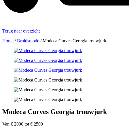
Terug naar overzicht
Home
/
Bruidsmode
/
Modeca Curves Georgia trouwjurk
Modeca Curves Georgia trouwjurk
Van € 2000 tot € 2500