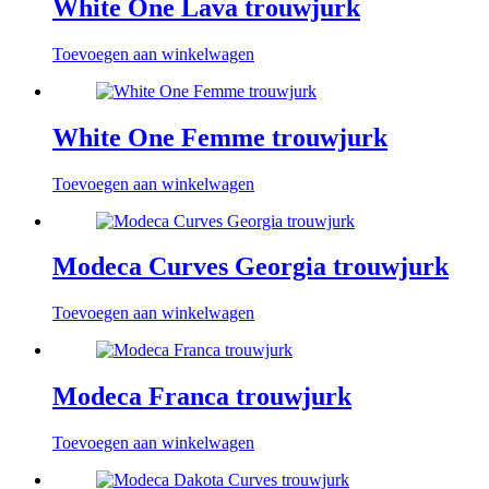
White One Lava trouwjurk
Toevoegen aan winkelwagen
White One Femme trouwjurk
Toevoegen aan winkelwagen
Modeca Curves Georgia trouwjurk
Toevoegen aan winkelwagen
Modeca Franca trouwjurk
Toevoegen aan winkelwagen