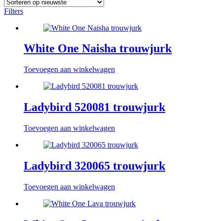
Filters
White One Naisha trouwjurk
Toevoegen aan winkelwagen
Ladybird 520081 trouwjurk
Toevoegen aan winkelwagen
Ladybird 320065 trouwjurk
Toevoegen aan winkelwagen