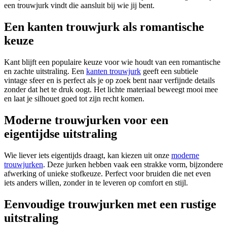
een trouwjurk vindt die aansluit bij wie jij bent.
Een kanten trouwjurk als romantische
keuze
Kant blijft een populaire keuze voor wie houdt van een romantische
en zachte uitstraling. Een
kanten trouwjurk
geeft een subtiele
vintage sfeer en is perfect als je op zoek bent naar verfijnde details
zonder dat het te druk oogt. Het lichte materiaal beweegt mooi mee
en laat je silhouet goed tot zijn recht komen.
Moderne trouwjurken voor een
eigentijdse uitstraling
Wie liever iets eigentijds draagt, kan kiezen uit onze
moderne
trouwjurken
. Deze jurken hebben vaak een strakke vorm, bijzondere
afwerking of unieke stofkeuze. Perfect voor bruiden die net even
iets anders willen, zonder in te leveren op comfort en stijl.
Eenvoudige trouwjurken met een rustige
uitstraling