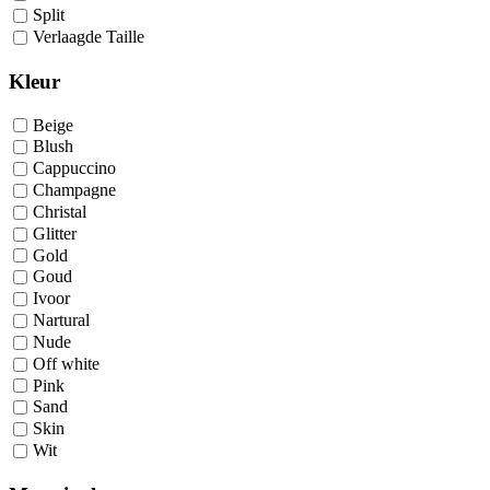
Split
Verlaagde Taille
Kleur
Beige
Blush
Cappuccino
Champagne
Christal
Glitter
Gold
Goud
Ivoor
Nartural
Nude
Off white
Pink
Sand
Skin
Wit