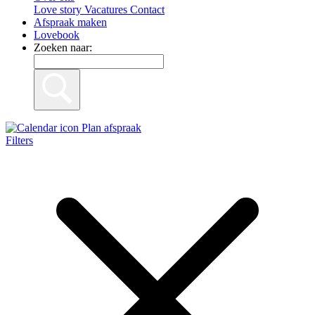
Love story
Vacatures
Contact
Afspraak maken
Lovebook
Zoeken naar:
Plan afspraak
Filters