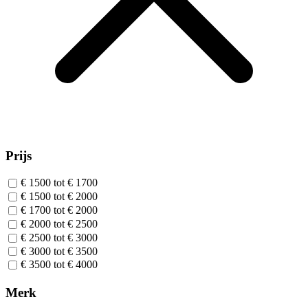
Prijs
€ 1500 tot € 1700
€ 1500 tot € 2000
€ 1700 tot € 2000
€ 2000 tot € 2500
€ 2500 tot € 3000
€ 3000 tot € 3500
€ 3500 tot € 4000
Merk