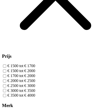
Prijs
€ 1500 tot € 1700
€ 1500 tot € 2000
€ 1700 tot € 2000
€ 2000 tot € 2500
€ 2500 tot € 3000
€ 3000 tot € 3500
€ 3500 tot € 4000
Merk