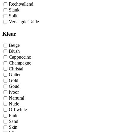
Rechtvallend
Slank
Split
Verlaagde Taille
Kleur
Beige
Blush
Cappuccino
Champagne
Christal
Glitter
Gold
Goud
Ivoor
Nartural
Nude
Off white
Pink
Sand
Skin