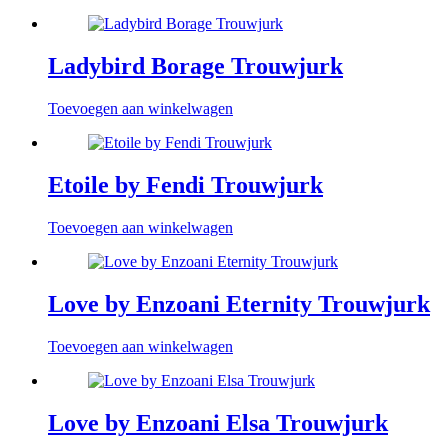
Ladybird Borage Trouwjurk
Toevoegen aan winkelwagen
Etoile by Fendi Trouwjurk
Toevoegen aan winkelwagen
Love by Enzoani Eternity Trouwjurk
Toevoegen aan winkelwagen
Love by Enzoani Elsa Trouwjurk