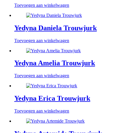
Toevoegen aan winkelwagen
Yedyna Daniela Trouwjurk
Toevoegen aan winkelwagen
Yedyna Amelia Trouwjurk
Toevoegen aan winkelwagen
Yedyna Erica Trouwjurk
Toevoegen aan winkelwagen