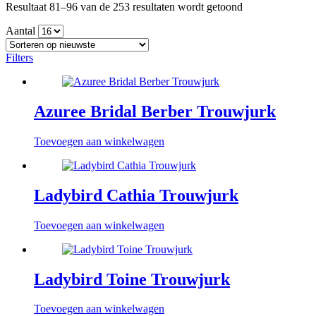
Gesorteerd
Resultaat 81–96 van de 253 resultaten wordt getoond
op
Aantal
nieuwste
Filters
Azuree Bridal Berber Trouwjurk
Toevoegen aan winkelwagen
Ladybird Cathia Trouwjurk
Toevoegen aan winkelwagen
Ladybird Toine Trouwjurk
Toevoegen aan winkelwagen