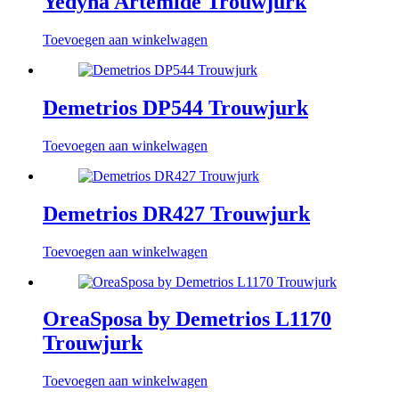
Yedyna Artemide Trouwjurk
Toevoegen aan winkelwagen
Demetrios DP544 Trouwjurk
Toevoegen aan winkelwagen
Demetrios DR427 Trouwjurk
Toevoegen aan winkelwagen
OreaSposa by Demetrios L1170
Trouwjurk
Toevoegen aan winkelwagen