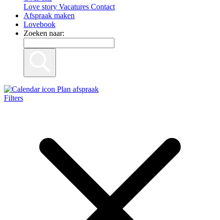
Love story
Vacatures
Contact
Afspraak maken
Lovebook
Zoeken naar:
Plan afspraak
Filters