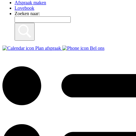
Afspraak maken
Lovebook
Zoeken naar:
Plan afspraak
Bel ons