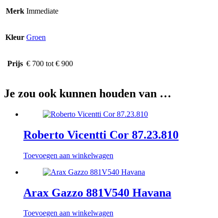
Merk
Immediate
Kleur
Groen
Prijs
€ 700 tot € 900
Je zou ook kunnen houden van …
Roberto Vicentti Cor 87.23.810
Toevoegen aan winkelwagen
Arax Gazzo 881V540 Havana
Toevoegen aan winkelwagen