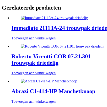
Gerelateerde producten
Immediate 21113A-24 trouwpak driede
Toevoegen aan winkelwagen
Roberto Vicentti COR 07.21.301
trouwpak driedelig
Toevoegen aan winkelwagen
Abrazi C1-414-HP Manchetknoop
Toevoegen aan winkelwagen