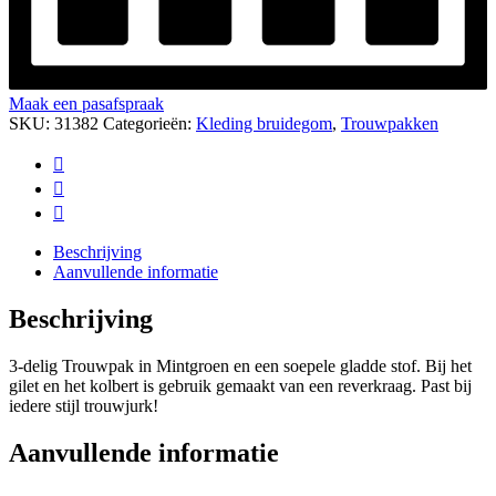
Maak een pasafspraak
SKU:
31382
Categorieën:
Kleding bruidegom
,
Trouwpakken
Beschrijving
Aanvullende informatie
Beschrijving
3-delig Trouwpak in Mintgroen en een soepele gladde stof. Bij het
gilet en het kolbert is gebruik gemaakt van een reverkraag. Past bij
iedere stijl trouwjurk!
Aanvullende informatie