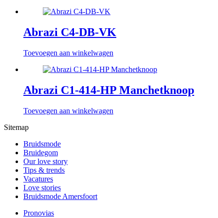
Abrazi C4-DB-VK
Toevoegen aan winkelwagen
Abrazi C1-414-HP Manchetknoop
Toevoegen aan winkelwagen
Sitemap
Bruidsmode
Bruidegom
Our love story
Tips & trends
Vacatures
Love stories
Bruidsmode Amersfoort
Pronovias