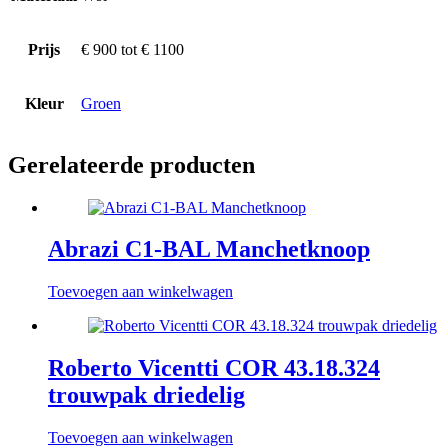
Prijs
€ 900 tot € 1100
Kleur
Groen
Gerelateerde producten
Abrazi C1-BAL Manchetknoop
Toevoegen aan winkelwagen
Roberto Vicentti COR 43.18.324
trouwpak driedelig
Toevoegen aan winkelwagen