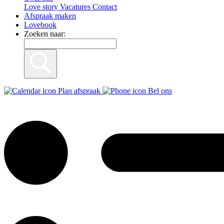
Love story
Vacatures
Contact
Afspraak maken
Lovebook
Zoeken naar:
Plan afspraak
Bel ons