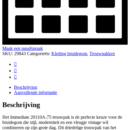
Maak een pasafspraak
SKU:
29843
Categorieën:
Kleding bruidegom
,
Trouwpakken
Beschrijving
Aanvullende informatie
Beschrijving
Het Immediate 20110A-75 trouwpak is de perfecte keuze voor de
bruidegom die stijl, moderniteit en een vleugje vintage wil
combineren op zijn grote dag. Dit driedelige trouwpak van het