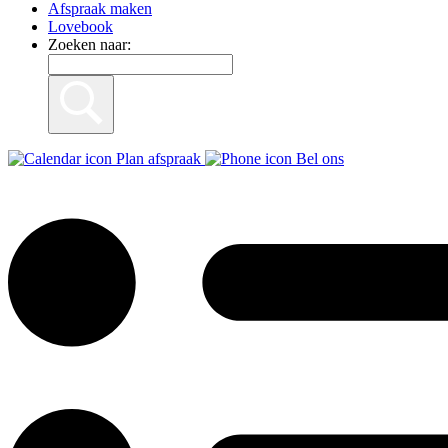
Afspraak maken
Lovebook
Zoeken naar:
Plan afspraak
Bel ons