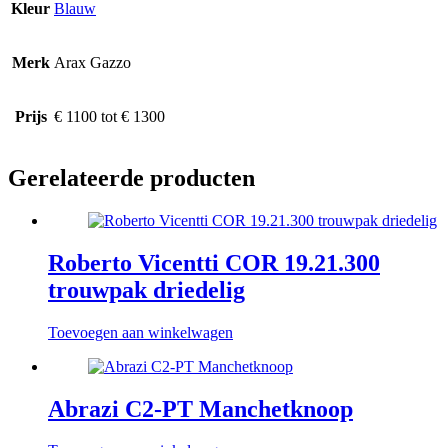
Kleur
Blauw
Merk
Arax Gazzo
Prijs
€ 1100 tot € 1300
Gerelateerde producten
Roberto Vicentti COR 19.21.300
trouwpak driedelig
Toevoegen aan winkelwagen
Abrazi C2-PT Manchetknoop