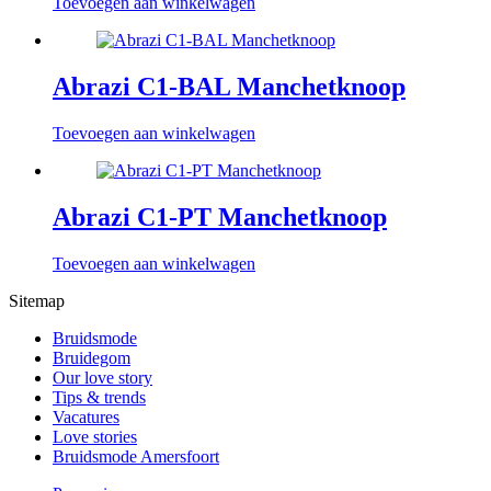
Toevoegen aan winkelwagen
Abrazi C1-BAL Manchetknoop
Toevoegen aan winkelwagen
Abrazi C1-PT Manchetknoop
Toevoegen aan winkelwagen
Sitemap
Bruidsmode
Bruidegom
Our love story
Tips & trends
Vacatures
Love stories
Bruidsmode Amersfoort