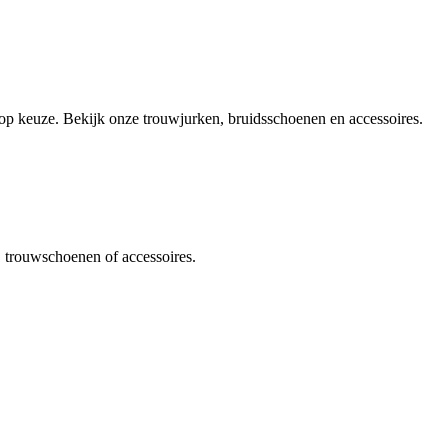
olop keuze. Bekijk onze trouwjurken, bruidsschoenen en accessoires.
, trouwschoenen of accessoires.