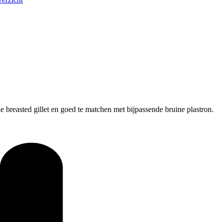
breasted gillet en goed te matchen met bijpassende bruine plastron.