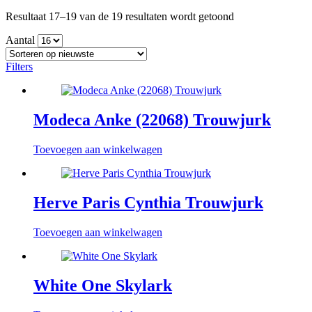
Gesorteerd
Resultaat 17–19 van de 19 resultaten wordt getoond
op
Aantal
nieuwste
Filters
Modeca Anke (22068) Trouwjurk
Toevoegen aan winkelwagen
Herve Paris Cynthia Trouwjurk
Toevoegen aan winkelwagen
White One Skylark