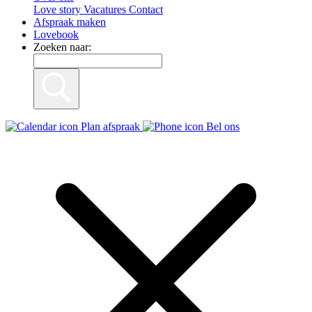
Love story
Vacatures
Contact
Afspraak maken
Lovebook
Zoeken naar:
Plan afspraak
Bel ons