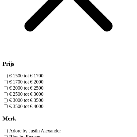
Prijs
€ 1500 tot € 1700
€ 1700 tot € 2000
€ 2000 tot € 2500
€ 2500 tot € 3000
€ 3000 tot € 3500
€ 3500 tot € 4000
Merk
Adore by Justin Alexander
Blue by Enzoani