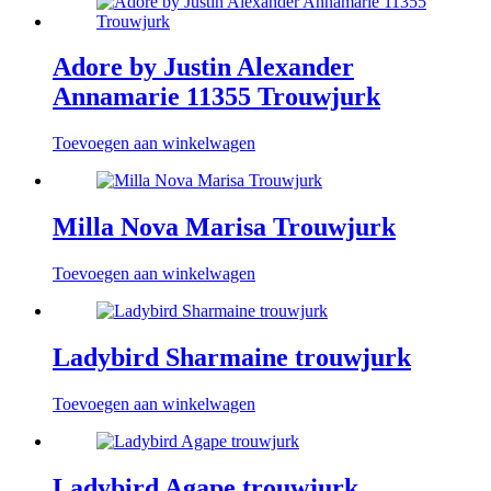
Adore by Justin Alexander
Annamarie 11355 Trouwjurk
Toevoegen aan winkelwagen
Milla Nova Marisa Trouwjurk
Toevoegen aan winkelwagen
Ladybird Sharmaine trouwjurk
Toevoegen aan winkelwagen
Ladybird Agape trouwjurk