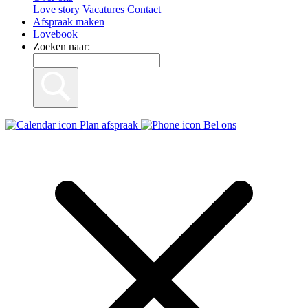
Love story
Vacatures
Contact
Afspraak maken
Lovebook
Zoeken naar:
Plan afspraak
Bel ons