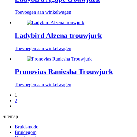
Toevoegen aan winkelwagen
Ladybird Alzena trouwjurk
Toevoegen aan winkelwagen
Pronovias Raniesha Trouwjurk
Toevoegen aan winkelwagen
1
2
→
Sitemap
Bruidsmode
Bruidegom