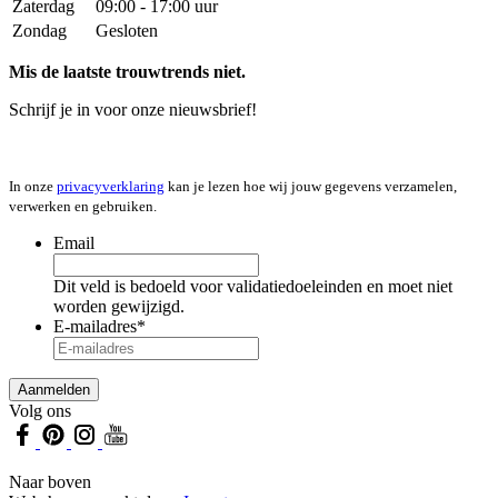
Zaterdag
09:00 - 17:00 uur
Zondag
Gesloten
Mis de laatste trouwtrends niet.
Schrijf je in voor onze nieuwsbrief!
In onze
privacyverklaring
kan je lezen hoe wij jouw gegevens verzamelen,
verwerken en gebruiken.
Email
Dit veld is bedoeld voor validatiedoeleinden en moet niet
worden gewijzigd.
E-mailadres
*
Volg ons
Naar boven