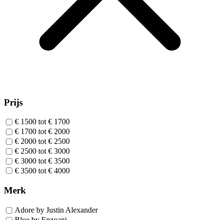
Prijs
€ 1500 tot € 1700
€ 1700 tot € 2000
€ 2000 tot € 2500
€ 2500 tot € 3000
€ 3000 tot € 3500
€ 3500 tot € 4000
Merk
Adore by Justin Alexander
Blue by Enzoani