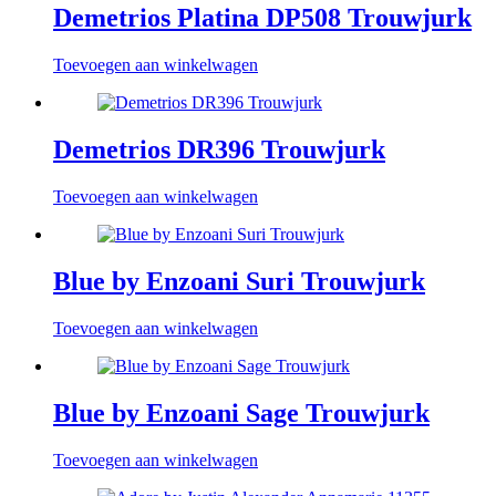
Demetrios Platina DP508 Trouwjurk
Toevoegen aan winkelwagen
Demetrios DR396 Trouwjurk
Toevoegen aan winkelwagen
Blue by Enzoani Suri Trouwjurk
Toevoegen aan winkelwagen
Blue by Enzoani Sage Trouwjurk
Toevoegen aan winkelwagen