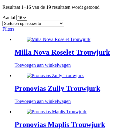
Gesorteerd
Resultaat 1–16 van de 19 resultaten wordt getoond
op
Aantal
nieuwste
Filters
Milla Nova Roselet Trouwjurk
Toevoegen aan winkelwagen
Pronovias Zully Trouwjurk
Toevoegen aan winkelwagen
Pronovias Maplis Trouwjurk