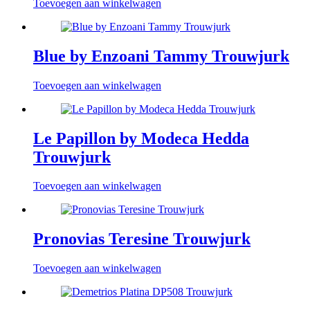
Toevoegen aan winkelwagen
Blue by Enzoani Tammy Trouwjurk
Toevoegen aan winkelwagen
Le Papillon by Modeca Hedda
Trouwjurk
Toevoegen aan winkelwagen
Pronovias Teresine Trouwjurk
Toevoegen aan winkelwagen