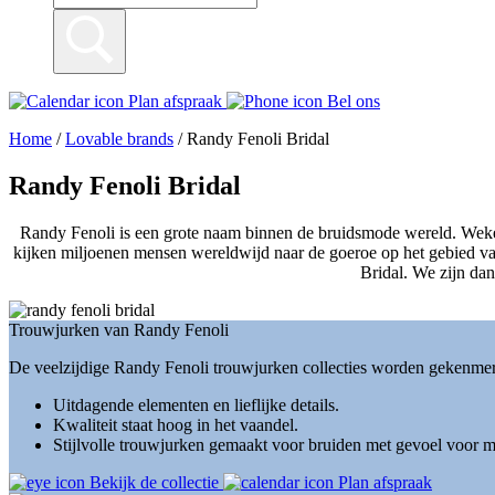
Plan afspraak
Bel ons
Home
/
Lovable brands
/
Randy Fenoli Bridal
Randy Fenoli Bridal
Randy Fenoli is een grote naam binnen de bruidsmode wereld. Wekeli
kijken miljoenen mensen wereldwijd naar de goeroe op het gebied van
Bridal. We zijn dan
Trouwjurken van Randy Fenoli
De veelzijdige Randy Fenoli trouwjurken collecties worden gekenmerkt 
Uitdagende elementen en lieflijke details.
Kwaliteit staat hoog in het vaandel.
Stijlvolle trouwjurken gemaakt voor bruiden met gevoel voor 
Bekijk de collectie
Plan afspraak