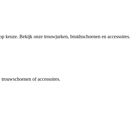
olop keuze. Bekijk onze trouwjurken, bruidsschoenen en accessoires.
, trouwschoenen of accessoires.