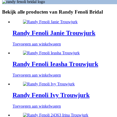
Bekijk alle producten van Randy Fenoli Bridal
Randy Fenoli Janie Trouwjurk
Toevoegen aan winkelwagen
Randy Fenoli Ieasha Trouwjurk
Toevoegen aan winkelwagen
Randy Fenoli Ivy Trouwjurk
Toevoegen aan winkelwagen