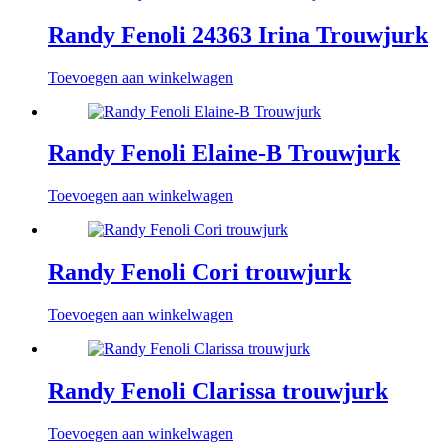
Randy Fenoli 24363 Irina Trouwjurk
Toevoegen aan winkelwagen
Randy Fenoli Elaine-B Trouwjurk
Toevoegen aan winkelwagen
Randy Fenoli Cori trouwjurk
Toevoegen aan winkelwagen
Randy Fenoli Clarissa trouwjurk
Toevoegen aan winkelwagen