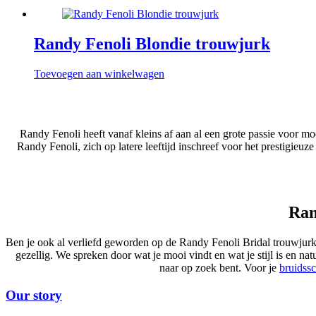
Randy Fenoli Blondie trouwjurk
Toevoegen aan winkelwagen
Randy Fenoli heeft vanaf kleins af aan al een grote passie voor 
Randy Fenoli, zich op latere leeftijd inschreef voor het prestigieu
Ran
Ben je ook al verliefd geworden op de Randy Fenoli Bridal trouwjurk
gezellig. We spreken door wat je mooi vindt en wat je stijl is en natu
naar op zoek bent. Voor je
bruidss
Our story