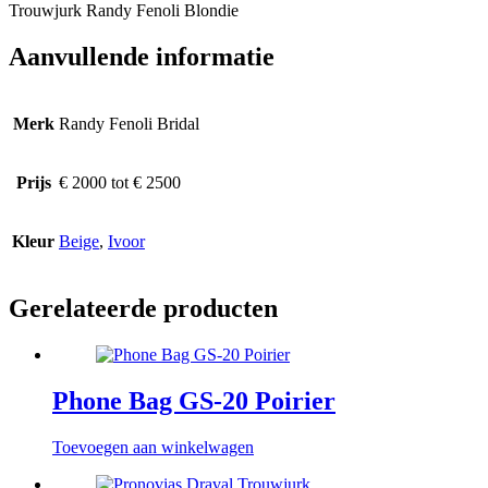
Trouwjurk Randy Fenoli Blondie
Aanvullende informatie
Merk
Randy Fenoli Bridal
Prijs
€ 2000 tot € 2500
Kleur
Beige
,
Ivoor
Gerelateerde producten
Phone Bag GS-20 Poirier
Toevoegen aan winkelwagen