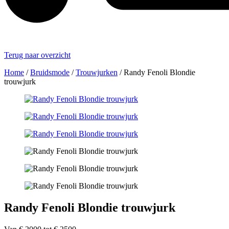
Terug naar overzicht
Home
/
Bruidsmode
/
Trouwjurken
/
Randy Fenoli Blondie
trouwjurk
Randy Fenoli Blondie trouwjurk