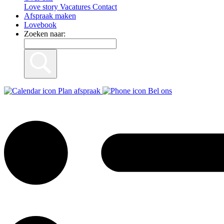
Love story
Vacatures
Contact
Afspraak maken
Lovebook
Zoeken naar:
Plan afspraak
Bel ons