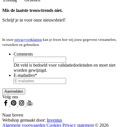
Mis de laatste trouwtrends niet.
Schrijf je in voor onze nieuwsbrief!
In onze
privacyverklaring
kan je lezen hoe wij jouw gegevens verzamelen,
verwerken en gebruiken.
Comments
Dit veld is bedoeld voor validatiedoeleinden en moet niet
worden gewijzigd.
E-mailadres
*
Volg ons
Naar boven
Webshop gemaakt door:
Inventus
Algemene voorwaarden
Cookies
Privacy statement
© 2026