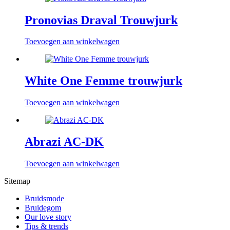
Pronovias Draval Trouwjurk
Toevoegen aan winkelwagen
White One Femme trouwjurk
Toevoegen aan winkelwagen
Abrazi AC-DK
Toevoegen aan winkelwagen
Sitemap
Bruidsmode
Bruidegom
Our love story
Tips & trends