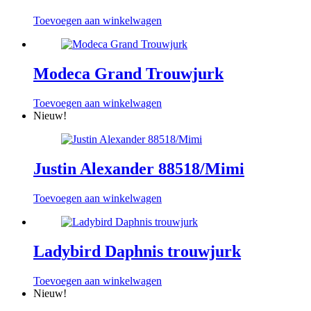
Toevoegen aan winkelwagen
Modeca Grand Trouwjurk
Toevoegen aan winkelwagen
Nieuw!
Justin Alexander 88518/Mimi
Toevoegen aan winkelwagen
Ladybird Daphnis trouwjurk
Toevoegen aan winkelwagen
Nieuw!