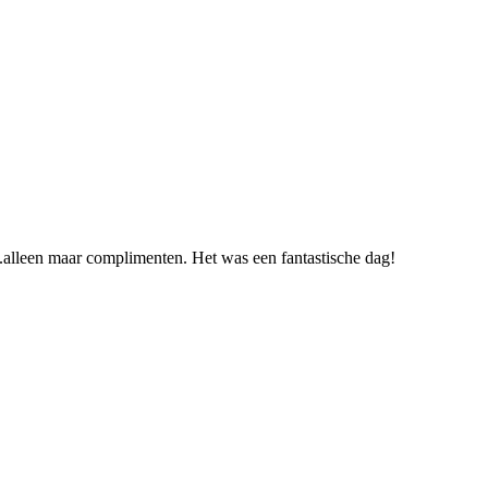
…..alleen maar complimenten. Het was een fantastische dag!