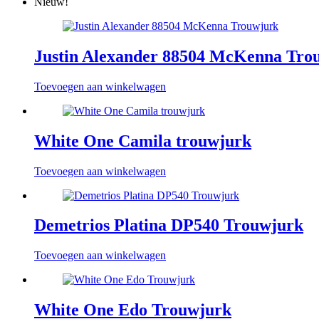
Nieuw!
Justin Alexander 88504 McKenna Tro
Toevoegen aan winkelwagen
White One Camila trouwjurk
Toevoegen aan winkelwagen
Demetrios Platina DP540 Trouwjurk
Toevoegen aan winkelwagen
White One Edo Trouwjurk