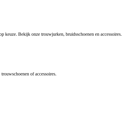
olop keuze. Bekijk onze trouwjurken, bruidsschoenen en accessoires.
, trouwschoenen of accessoires.