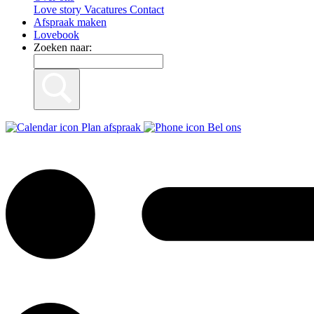
Love story
Vacatures
Contact
Afspraak maken
Lovebook
Zoeken naar:
Plan afspraak
Bel ons