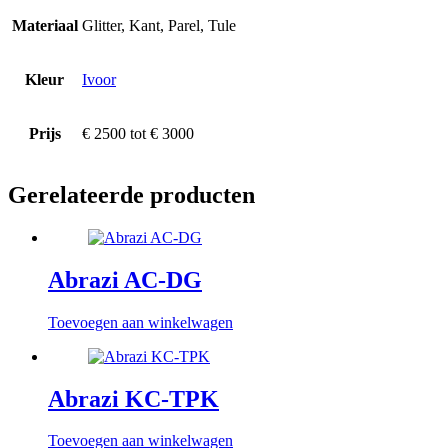
Materiaal
Glitter, Kant, Parel, Tule
Kleur
Ivoor
Prijs
€ 2500 tot € 3000
Gerelateerde producten
Abrazi AC-DG
Toevoegen aan winkelwagen
Abrazi KC-TPK
Toevoegen aan winkelwagen