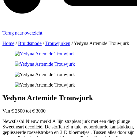
Terug naar overzicht
Home
/
Bruidsmode
/
Trouwjurken
/
Yedyna Artemide Trouwjurk
Yedyna Artemide Trouwjurk
Van € 2500 tot € 3000
Newsflash! Nieuw merk! A-lijn strapless jurk met een diep plunge
Sweetheart decolleté. De stoffen zijn tule, geborduurde kantstukken,
geplisseerde roezelstroken en 3-D bloemetjes . Tussen alles door zijn