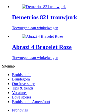
Demetrios 821 trouwjurk
Toevoegen aan winkelwagen
Abrazi 4 Bracelet Roze
Toevoegen aan winkelwagen
Sitemap
Bruidsmode
Bruidegom
Our love story
Tips & trends
Vacatures
Love stories
Bruidsmode Amersfoort
Pronovias