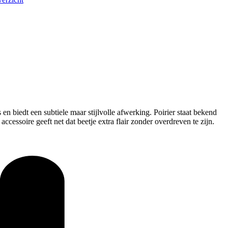
en biedt een subtiele maar stijlvolle afwerking. Poirier staat bekend
cessoire geeft net dat beetje extra flair zonder overdreven te zijn.