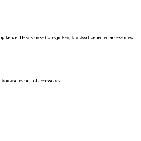
olop keuze. Bekijk onze trouwjurken, bruidsschoenen en accessoires.
, trouwschoenen of accessoires.