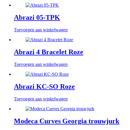
Abrazi 05-TPK
Toevoegen aan winkelwagen
Abrazi 4 Bracelet Roze
Toevoegen aan winkelwagen
Abrazi KC-SO Roze
Toevoegen aan winkelwagen
Modeca Curves Georgia trouwjurk