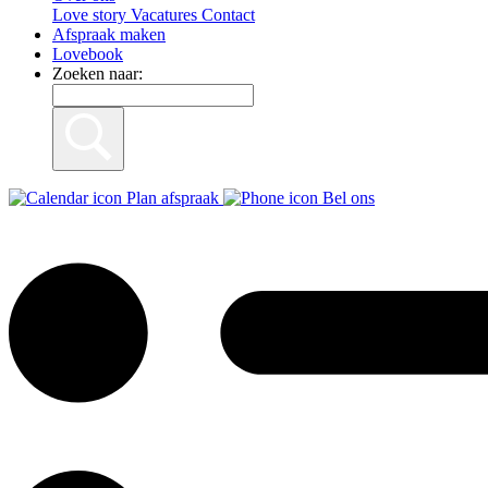
Love story
Vacatures
Contact
Afspraak maken
Lovebook
Zoeken naar:
Plan afspraak
Bel ons