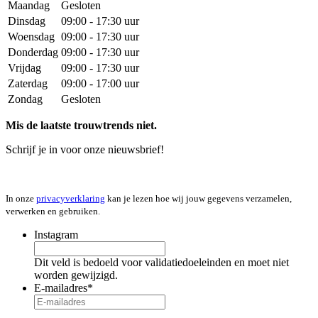
Maandag
Gesloten
Dinsdag
09:00 - 17:30 uur
Woensdag
09:00 - 17:30 uur
Donderdag
09:00 - 17:30 uur
Vrijdag
09:00 - 17:30 uur
Zaterdag
09:00 - 17:00 uur
Zondag
Gesloten
Mis de laatste trouwtrends niet.
Schrijf je in voor onze nieuwsbrief!
In onze
privacyverklaring
kan je lezen hoe wij jouw gegevens verzamelen,
verwerken en gebruiken.
Instagram
Dit veld is bedoeld voor validatiedoeleinden en moet niet
worden gewijzigd.
E-mailadres
*