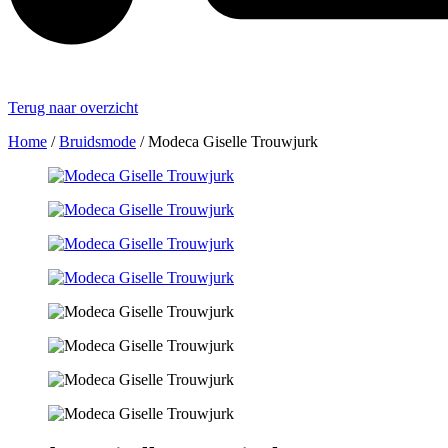
Terug naar overzicht
Home
/
Bruidsmode
/
Modeca Giselle Trouwjurk