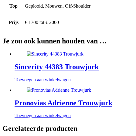
Top
Geplooid, Mouwen, Off-Shoulder
Prijs
€ 1700 tot € 2000
Je zou ook kunnen houden van …
Sincerity 44383 Trouwjurk
Toevoegen aan winkelwagen
Pronovias Adrienne Trouwjurk
Toevoegen aan winkelwagen
Gerelateerde producten