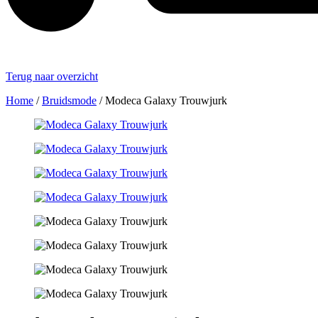
Terug naar overzicht
Home
/
Bruidsmode
/
Modeca Galaxy Trouwjurk