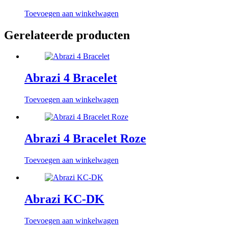
Toevoegen aan winkelwagen
Gerelateerde producten
Abrazi 4 Bracelet
Toevoegen aan winkelwagen
Abrazi 4 Bracelet Roze
Toevoegen aan winkelwagen
Abrazi KC-DK
Toevoegen aan winkelwagen