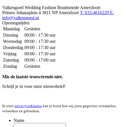
Valkengoed Wedding Fashion Bruidsmode Amersfoort
Prinses Julianaplein 4
3811 NP Amersfoort
T: 033-4616229
E:
info@valkengoed.nl
Openingstijden
Maandag
Gesloten
Dinsdag
09:00 - 17:30 uur
Woensdag
09:00 - 17:30 uur
Donderdag
09:00 - 17:30 uur
Vrijdag
09:00 - 17:30 uur
Zaterdag
09:00 - 17:00 uur
Zondag
Gesloten
Mis de laatste trouwtrends niet.
Schrijf je in voor onze nieuwsbrief!
In onze
privacyverklaring
kan je lezen hoe wij jouw gegevens verzamelen,
verwerken en gebruiken.
Name