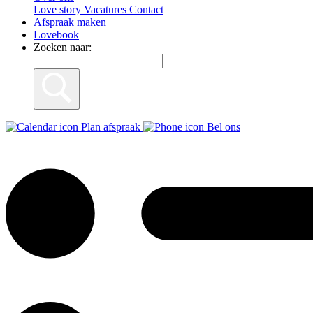
Love story
Vacatures
Contact
Afspraak maken
Lovebook
Zoeken naar:
Plan afspraak
Bel ons