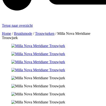
Terug naar overzicht
Home
/
Bruidsmode
/
Trouwjurken
/
Milla Nova Meridiane
Trouwjurk