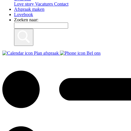
Love story
Vacatures
Contact
Afspraak maken
Lovebook
Zoeken naar:
Plan afspraak
Bel ons