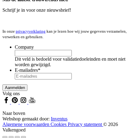
Schrijf je in voor onze nieuwsbrief!
In onze
privacyverklaring
kan je lezen hoe wij jouw gegevens verzamelen,
verwerken en gebruiken.
Company
Dit veld is bedoeld voor validatiedoeleinden en moet niet
worden gewijzigd.
E-mailadres
*
Volg ons
Naar boven
Webshop gemaakt door:
Inventus
Algemene voorwaarden
Cookies
Privacy statement
© 2026
Valkengoed