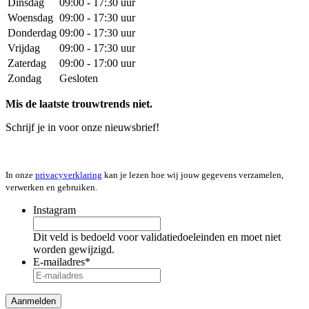
Dinsdag
09:00 - 17:30 uur
Woensdag
09:00 - 17:30 uur
Donderdag
09:00 - 17:30 uur
Vrijdag
09:00 - 17:30 uur
Zaterdag
09:00 - 17:00 uur
Zondag
Gesloten
Mis de laatste trouwtrends niet.
Schrijf je in voor onze nieuwsbrief!
In onze
privacyverklaring
kan je lezen hoe wij jouw gegevens verzamelen,
verwerken en gebruiken.
Instagram
Dit veld is bedoeld voor validatiedoeleinden en moet niet
worden gewijzigd.
E-mailadres
*