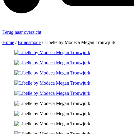
Terug naar overzicht
Home
/
Bruidsmode
/
Libelle by Modeca Megan Trouwjurk