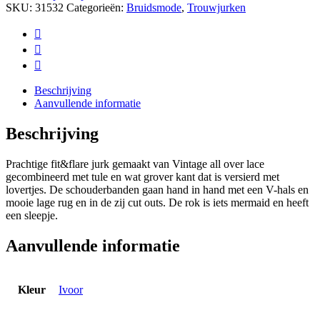
SKU:
31532
Categorieën:
Bruidsmode
,
Trouwjurken
Beschrijving
Aanvullende informatie
Beschrijving
Prachtige fit&flare jurk gemaakt van Vintage all over lace
gecombineerd met tule en wat grover kant dat is versierd met
lovertjes. De schouderbanden gaan hand in hand met een V-hals en
mooie lage rug en in de zij cut outs. De rok is iets mermaid en heeft
een sleepje.
Aanvullende informatie
Kleur
Ivoor