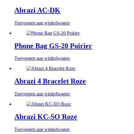
Abrazi AC-DK
Toevoegen aan winkelwagen
Phone Bag GS-20 Poirier
Toevoegen aan winkelwagen
Abrazi 4 Bracelet Roze
Toevoegen aan winkelwagen
Abrazi KC-SO Roze
Toevoegen aan winkelwagen