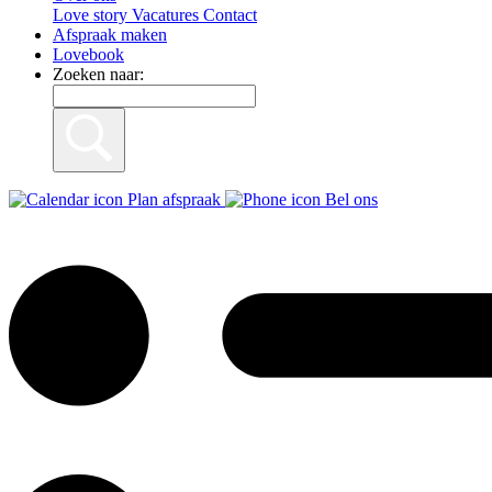
Love story
Vacatures
Contact
Afspraak maken
Lovebook
Zoeken naar:
Plan afspraak
Bel ons