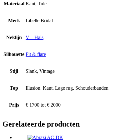
Materiaal
Kant, Tule
Merk
Libelle Bridal
Neklijn
V – Hals
Silhouette
Fit & flare
Stijl
Slank, Vintage
Top
Illusion, Kant, Lage rug, Schouderbanden
Prijs
€ 1700 tot € 2000
Gerelateerde producten