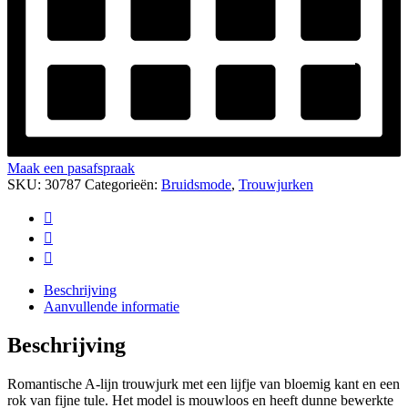
Maak een pasafspraak
SKU:
30787
Categorieën:
Bruidsmode
,
Trouwjurken
Beschrijving
Aanvullende informatie
Beschrijving
Romantische A-lijn trouwjurk met een lijfje van bloemig kant en een
rok van fijne tule. Het model is mouwloos en heeft dunne bewerkte