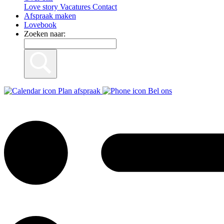
Love story
Vacatures
Contact
Afspraak maken
Lovebook
Zoeken naar:
Plan afspraak
Bel ons