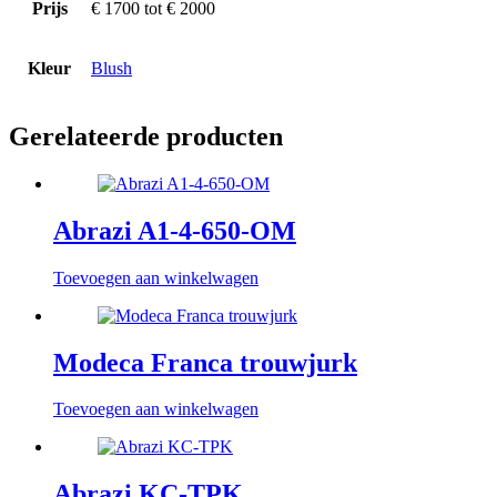
Prijs
€ 1700 tot € 2000
Kleur
Blush
Gerelateerde producten
Abrazi A1-4-650-OM
Toevoegen aan winkelwagen
Modeca Franca trouwjurk
Toevoegen aan winkelwagen
Abrazi KC-TPK