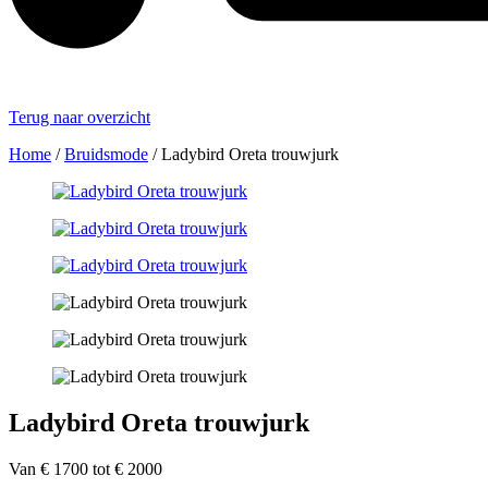
Terug naar overzicht
Home
/
Bruidsmode
/
Ladybird Oreta trouwjurk
Ladybird Oreta trouwjurk
Van € 1700 tot € 2000