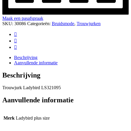
Maak een pasafspraak
SKU:
30086
Categorieën:
Bruidsmode
,
Trouwjurken
Beschrijving
Aanvullende informatie
Beschrijving
Trouwjurk Ladybird LS321095
Aanvullende informatie
Merk
Ladybird plus size