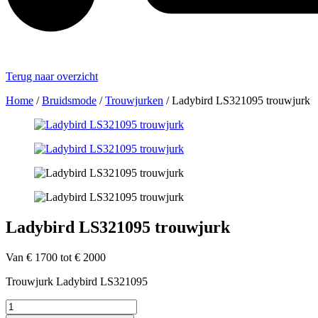
Terug naar overzicht
Home
/
Bruidsmode
/
Trouwjurken
/
Ladybird LS321095 trouwjurk
Ladybird LS321095 trouwjurk
Van € 1700 tot € 2000
Trouwjurk Ladybird LS321095
Ladybird
LS321095