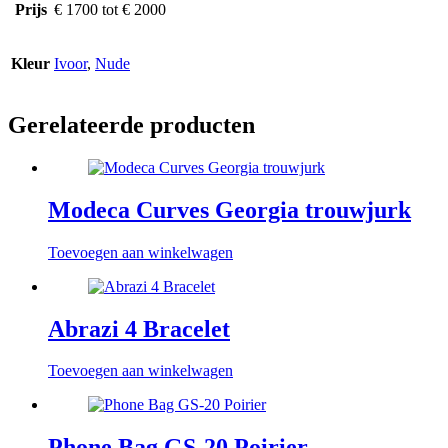
Prijs
€ 1700 tot € 2000
Kleur
Ivoor
,
Nude
Gerelateerde producten
Modeca Curves Georgia trouwjurk
Toevoegen aan winkelwagen
Abrazi 4 Bracelet
Toevoegen aan winkelwagen
Phone Bag GS-20 Poirier