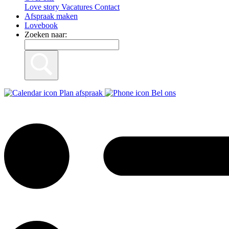
Love story
Vacatures
Contact
Afspraak maken
Lovebook
Zoeken naar:
Plan afspraak
Bel ons