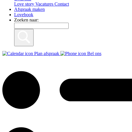
Love story
Vacatures
Contact
Afspraak maken
Lovebook
Zoeken naar:
Plan afspraak
Bel ons