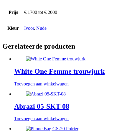
Prijs
€ 1700 tot € 2000
Kleur
Ivoor
,
Nude
Gerelateerde producten
White One Femme trouwjurk
Toevoegen aan winkelwagen
Abrazi 05-SKT-08
Toevoegen aan winkelwagen