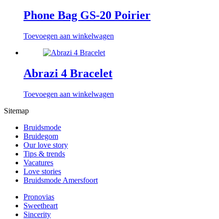
Phone Bag GS-20 Poirier
Toevoegen aan winkelwagen
Abrazi 4 Bracelet
Toevoegen aan winkelwagen
Sitemap
Bruidsmode
Bruidegom
Our love story
Tips & trends
Vacatures
Love stories
Bruidsmode Amersfoort
Pronovias
Sweetheart
Sincerity