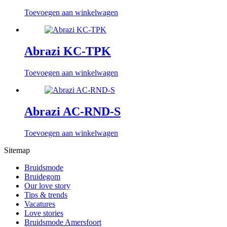
Toevoegen aan winkelwagen
Abrazi KC-TPK
Toevoegen aan winkelwagen
Abrazi AC-RND-S
Toevoegen aan winkelwagen
Sitemap
Bruidsmode
Bruidegom
Our love story
Tips & trends
Vacatures
Love stories
Bruidsmode Amersfoort