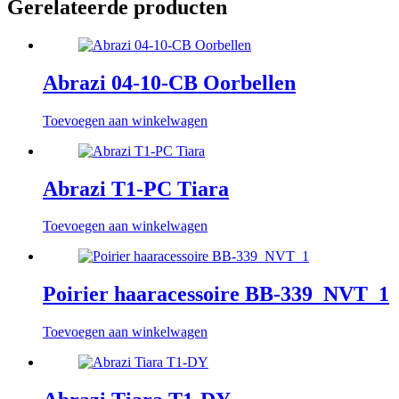
Gerelateerde producten
Abrazi 04-10-CB Oorbellen
Toevoegen aan winkelwagen
Abrazi T1-PC Tiara
Toevoegen aan winkelwagen
Poirier haaracessoire BB-339_NVT_1
Toevoegen aan winkelwagen