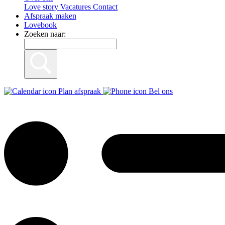
Love story
Vacatures
Contact
Afspraak maken
Lovebook
Zoeken naar:
Plan afspraak
Bel ons