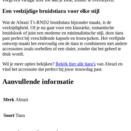
Een veelzijdige bruidstiara voor elke stijl
Wat de Abrazi T1-RND2 bruidstiara bijzonder maakt, is de
veelzijdigheid. Of je nu gaat voor een klassieke, romantische
bruidslook of juist een moderne en minimalistische stijl, deze tiara
past perfect bij verschillende kapsels en trouwjurken. Het verfijnde
ontwerp maakt het eenvoudig om de tiara te combineren met andere
accessoires zoals oorbellen of een sluier, zonder dat het geheel te
druk wordt.
Wil je meer opties bekijken?
Bekijk hier alle tiara’s
van Abrazi en
vind het accessoire dat perfect bij jouw trouwdag past.
Aanvullende informatie
Merk
Abrazi
Soort
Tiara