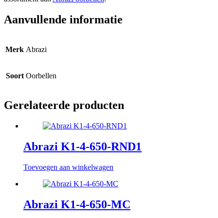
Aanvullende informatie
Merk
Abrazi
Soort
Oorbellen
Gerelateerde producten
Abrazi K1-4-650-RND1
Toevoegen aan winkelwagen
Abrazi K1-4-650-MC