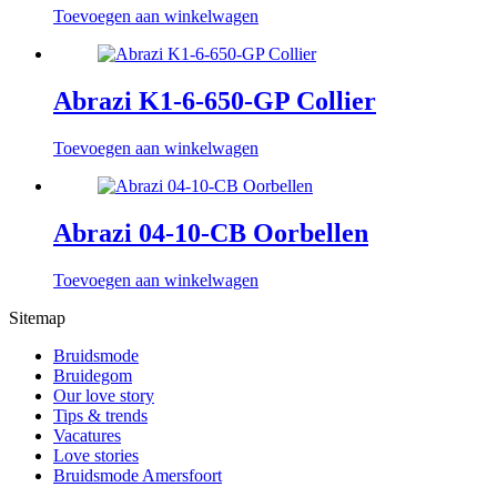
Toevoegen aan winkelwagen
Abrazi K1-6-650-GP Collier
Toevoegen aan winkelwagen
Abrazi 04-10-CB Oorbellen
Toevoegen aan winkelwagen
Sitemap
Bruidsmode
Bruidegom
Our love story
Tips & trends
Vacatures
Love stories
Bruidsmode Amersfoort