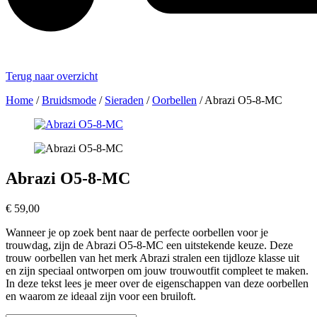
Terug naar overzicht
Home
/
Bruidsmode
/
Sieraden
/
Oorbellen
/
Abrazi O5-8-MC
Abrazi O5-8-MC
€
59,00
Wanneer je op zoek bent naar de perfecte oorbellen voor je
trouwdag, zijn de Abrazi O5-8-MC een uitstekende keuze. Deze
trouw oorbellen van het merk Abrazi stralen een tijdloze klasse uit
en zijn speciaal ontworpen om jouw trouwoutfit compleet te maken.
In deze tekst lees je meer over de eigenschappen van deze oorbellen
en waarom ze ideaal zijn voor een bruiloft.