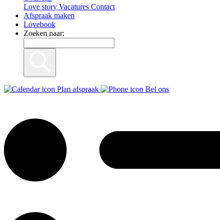
Love story
Vacatures
Contact
Afspraak maken
Lovebook
Zoeken naar:
Plan afspraak
Bel ons