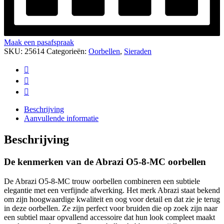
Maak een pasafspraak
SKU:
25614
Categorieën:
Oorbellen
,
Sieraden
Beschrijving
Aanvullende informatie
Beschrijving
De kenmerken van de Abrazi O5-8-MC oorbellen
De Abrazi O5-8-MC trouw oorbellen combineren een subtiele
elegantie met een verfijnde afwerking. Het merk Abrazi staat bekend
om zijn hoogwaardige kwaliteit en oog voor detail en dat zie je terug
in deze oorbellen. Ze zijn perfect voor bruiden die op zoek zijn naar
een subtiel maar opvallend accessoire dat hun look compleet maakt