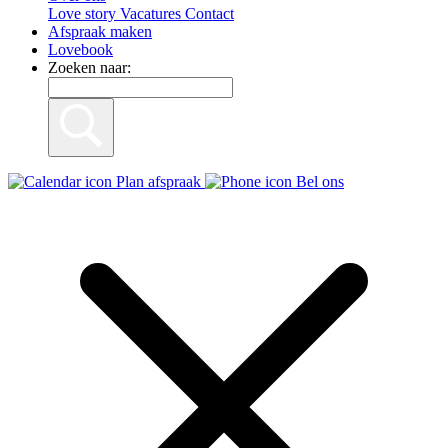
Love story
Vacatures
Contact
Afspraak maken
Lovebook
Zoeken naar:
Plan afspraak
Bel ons