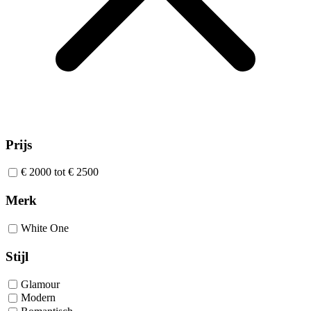
Prijs
€ 2000 tot € 2500
Merk
White One
Stijl
Glamour
Modern