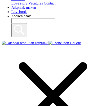
Love story
Vacatures
Contact
Afspraak maken
Lovebook
Zoeken naar:
Plan afspraak
Bel ons