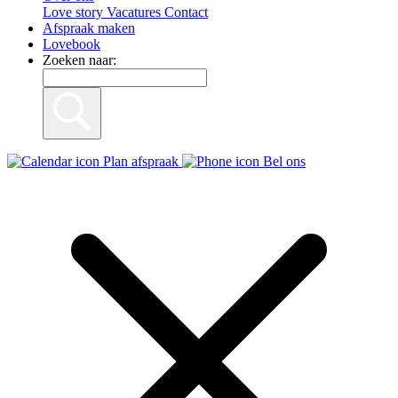
Love story
Vacatures
Contact
Afspraak maken
Lovebook
Zoeken naar:
Plan afspraak
Bel ons