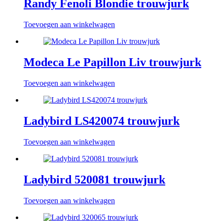
Randy Fenoli Blondie trouwjurk
Toevoegen aan winkelwagen
Modeca Le Papillon Liv trouwjurk
Toevoegen aan winkelwagen
Ladybird LS420074 trouwjurk
Toevoegen aan winkelwagen
Ladybird 520081 trouwjurk
Toevoegen aan winkelwagen