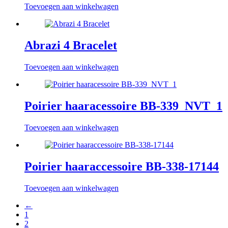
Toevoegen aan winkelwagen
Abrazi 4 Bracelet
Toevoegen aan winkelwagen
Poirier haaracessoire BB-339_NVT_1
Toevoegen aan winkelwagen
Poirier haaraccessoire BB-338-17144
Toevoegen aan winkelwagen
←
1
2