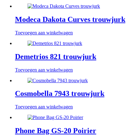
Modeca Dakota Curves trouwjurk
Toevoegen aan winkelwagen
Demetrios 821 trouwjurk
Toevoegen aan winkelwagen
Cosmobella 7943 trouwjurk
Toevoegen aan winkelwagen
Phone Bag GS-20 Poirier