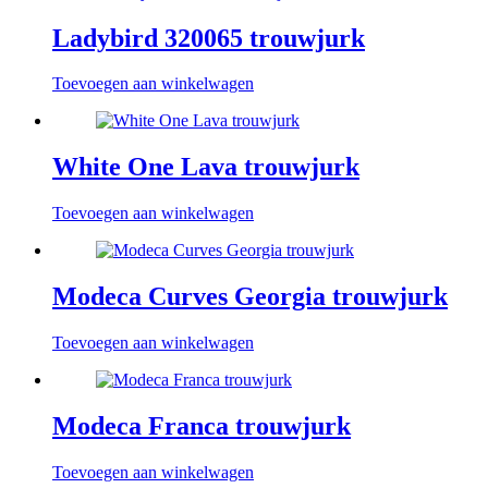
Ladybird 320065 trouwjurk
Toevoegen aan winkelwagen
White One Lava trouwjurk
Toevoegen aan winkelwagen
Modeca Curves Georgia trouwjurk
Toevoegen aan winkelwagen
Modeca Franca trouwjurk
Toevoegen aan winkelwagen